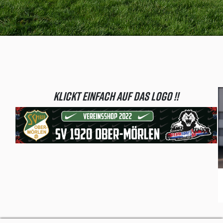
Klickt einfach auf das Logo !!