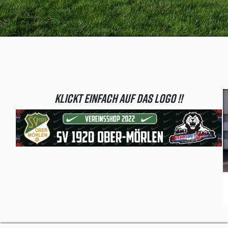
Klickt einfach auf das Logo !!