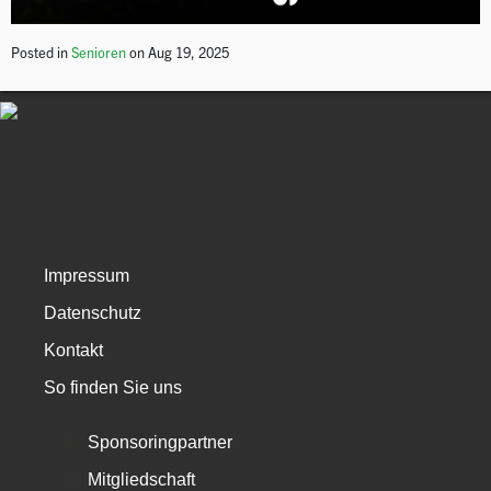
Posted in
Senioren
on Aug 19, 2025
Impressum
Datenschutz
Kontakt
So finden Sie uns
Sponsoringpartner
Mitgliedschaft