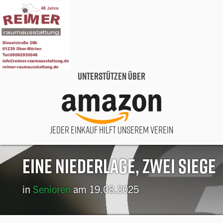
Unterstützen über
Jeder Einkauf hilft unserem Verein
Eine Niederlage, zwei Siege
in
Senioren
am 19.08.2025