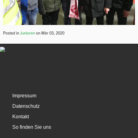
Posted in
Junioren
on Mär 03, 2020
Impressum
Datenschutz
Kontakt
So finden Sie uns