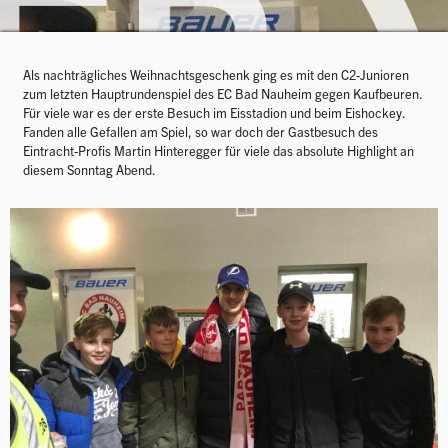
Als nachträgliches Weihnachtsgeschenk ging es mit den C2-Junioren
zum letzten Hauptrundenspiel des EC Bad Nauheim gegen Kaufbeuren.
Für viele war es der erste Besuch im Eisstadion und beim Eishockey.
Fanden alle Gefallen am Spiel, so war doch der Gastbesuch des
Eintracht-Profis Martin Hinteregger für viele das absolute Highlight an
diesem Sonntag Abend.