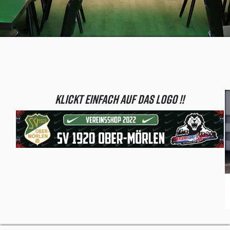
Klickt einfach auf das Logo !!