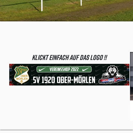
Klickt einfach auf das Logo !!